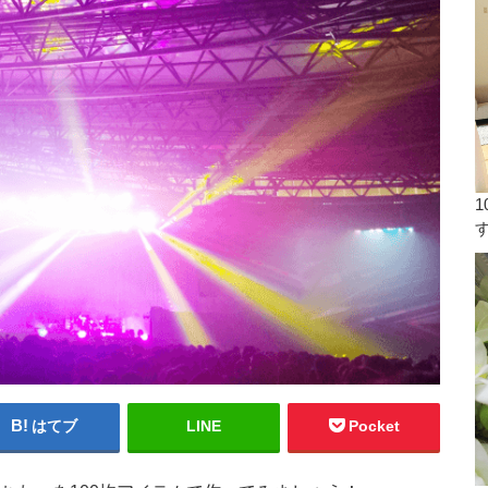
はてブ
LINE
Pocket