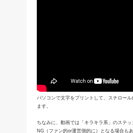
パソコンで文字をプリントして、スチロール
ます。
ちなみに、動画では「キラキラ系」のステッ
NG（ファン的or運営側的に）となる場合も