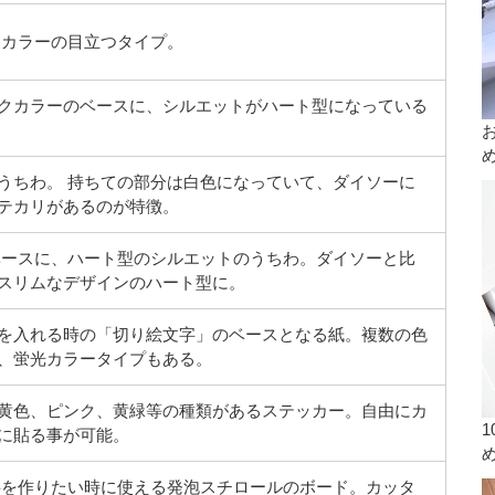
カラーの目立つタイプ。
クカラーのベースに、シルエットがハート型になっている
うちわ。 持ちての部分は白色になっていて、ダイソーに
テカリがあるのが特徴。
ースに、ハート型のシルエットのうちわ。ダイソーと比
スリムなデザインのハート型に。
を入れる時の「切り絵文字」のベースとなる紙。複数の色
、蛍光カラータイプもある。
黄色、ピンク、黄緑等の種類があるステッカー。自由にカ
に貼る事が可能。
を作りたい時に使える発泡スチロールのボード。カッタ