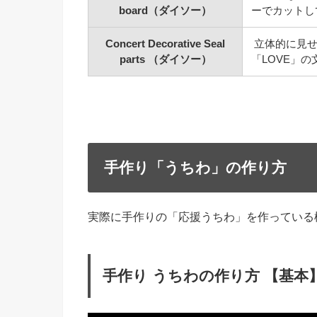
board（ダイソー）
ーでカットし
Concert Decorative Seal
立体的に見せ
parts （ダイソー）
「LOVE」
手作り「うちわ」の作り方
実際に手作りの「応援うちわ」を作っている
手作り うちわの作り方 【基本