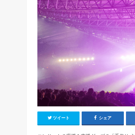
ツイート
シェア