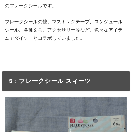
のフレークシールです。
フレークシールの他、マスキングテープ、スケジュール
シール、各種文具、アクセサリー等など、色々なアイテ
ムでダイソーとコラボしていました。
5：フレークシール スィーツ