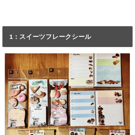
1：スイーツフレークシール