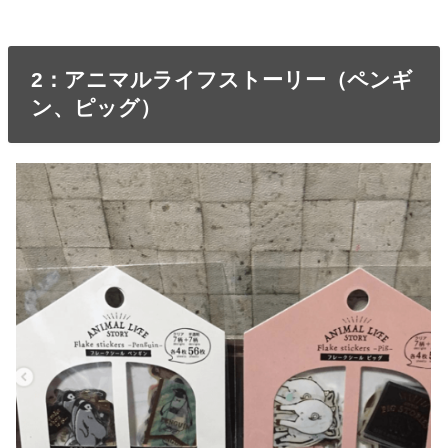
2：アニマルライフストーリー（ペンギ
ン、ピッグ）