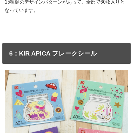
15種類のデザインパターンがあって、全部で60枚入りと
なっています。
6：KIR APICA フレークシール