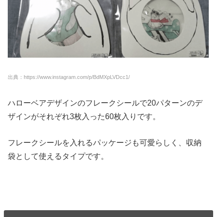
出典：https://www.instagram.com/p/BdMXpLVDcc1/
ハローベアデザインのフレークシールで20パターンのデ
ザインがそれぞれ3枚入った60枚入りです。
フレークシールを入れるパッケージも可愛らしく、収納
袋として使えるタイプです。