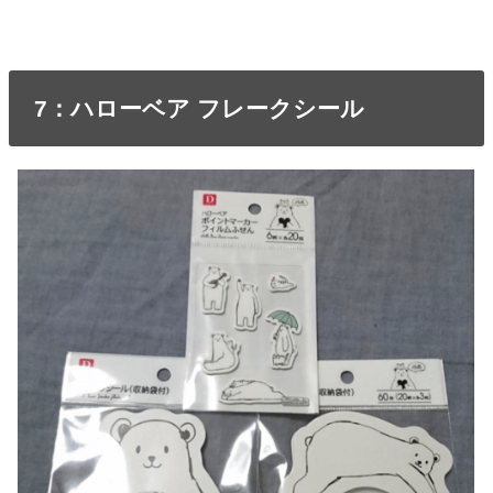
7：ハローベア フレークシール