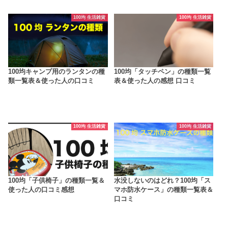
100均 生活雑貨
100均 生活雑貨
100均キャンプ用のランタンの種
100均「タッチペン」の種類一覧
類一覧表＆使った人の口コミ
表＆使った人の感想 口コミ
100均 生活雑貨
100均 生活雑貨
100均「子供椅子」の種類一覧＆
水没しないのはどれ？100均「ス
使った人の口コミ感想
マホ防水ケース」の種類一覧表＆
口コミ