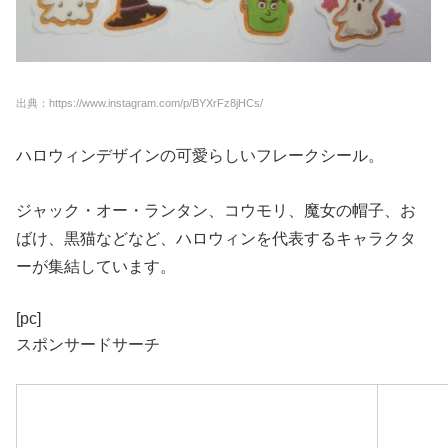
出典：https://www.instagram.com/p/BYXrFz8jHCs/
ハロウィンデザインの可愛らしいフレークシール。
ジャック・オー・ランタン、コウモリ、魔女の帽子、お
ばけ、黒猫などなど、ハロウィンを代表するキャラクタ
ーが集結しています。
[pc]
スポンサードサーチ