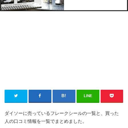
LINE
ダイソーに売っているフレークシールの一覧と、買った
人の口コミ情報を一覧でまとめました。