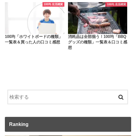
100均 生活雑貨
100均 生活雑貨
100均「ホワイトボードの種類」
消耗品は全部揃う！100均「BBQ
一覧表＆買った人の口コミ感想
グッズの種類」一覧表＆口コミ感
想
Ranking