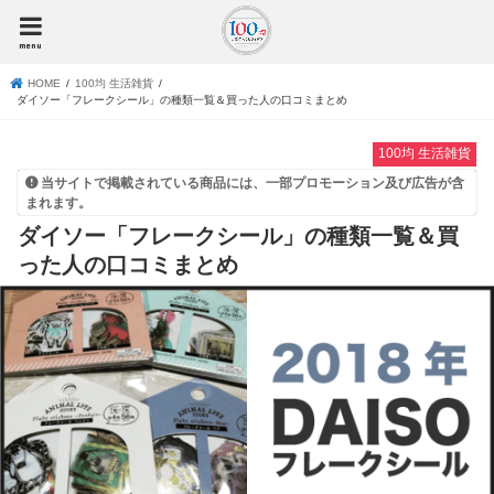
menu
HOME
100均 生活雑貨
ダイソー「フレークシール」の種類一覧＆買った人の口コミまとめ
100均 生活雑貨
当サイトで掲載されている商品には、一部プロモーション及び広告が含
まれます。
ダイソー「フレークシール」の種類一覧＆買
った人の口コミまとめ