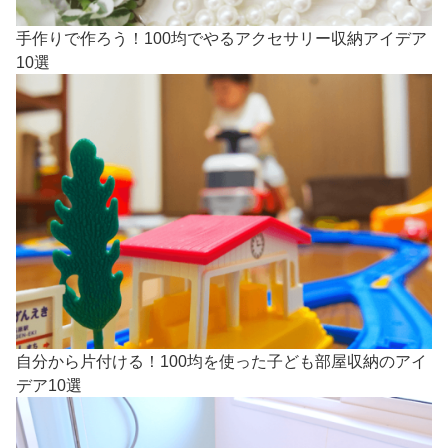
手作りで作ろう！100均でやるアクセサリー収納アイデア
10選
自分から片付ける！100均を使った子ども部屋収納のアイ
デア10選