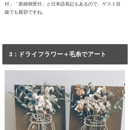
付」「新婦側受付」と日本語表記もあるので、ゲスト目
線でも親切ですね。
3：ドライフラワー＋毛糸でアート