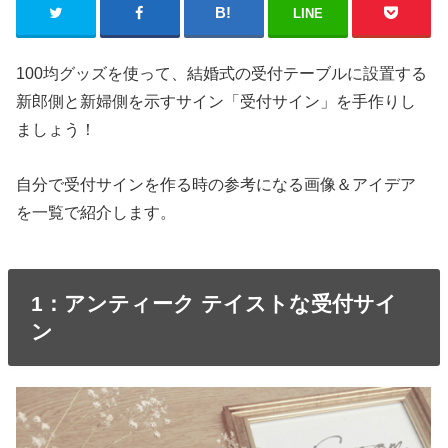
LINE
100均グッズを使って、結婚式の受付テーブルに設置する
新郎側と新婦側を示すサイン「受付サイン」を手作りし
ましょう！
自分で受付サインを作る時の参考になる画像＆アイデア
を一覧で紹介します。
1：アンティーク テイストな受付サイ
ン