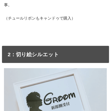
事。
（チュールリボンもキャンドゥで購入）
2：切り絵シルエット