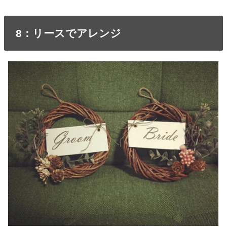
8：リースでアレンジ