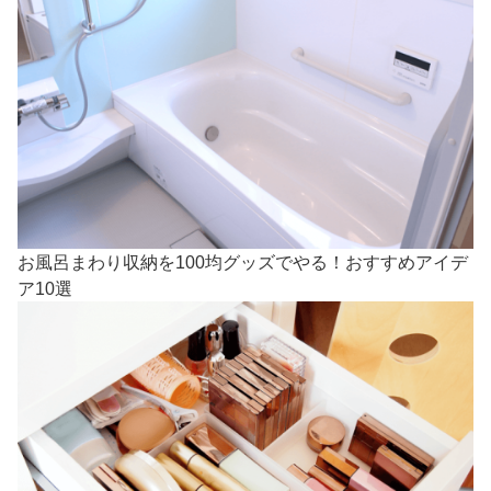
お風呂まわり収納を100均グッズでやる！おすすめアイデ
ア10選