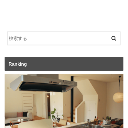
Ranking