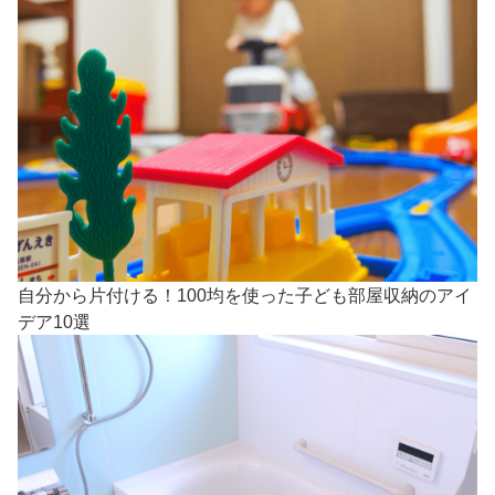
自分から片付ける！100均を使った子ども部屋収納のアイ
デア10選