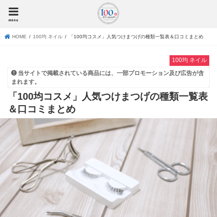
menu
HOME
100均 ネイル
「100均コスメ」人気つけまつげの種類一覧表＆口コミまとめ
100均 ネイル
当サイトで掲載されている商品には、一部プロモーション及び広告が含
まれます。
「100均コスメ」人気つけまつげの種類一覧表
＆口コミまとめ