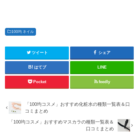
100均 ネイル
ツイート
シェア
はてブ
LINE
Pocket
feedly
「100均コスメ」おすすめ化粧水の種類一覧表＆口
コミまとめ
「100均コスメ」おすすめマスカラの種類一覧表＆
口コミまとめ