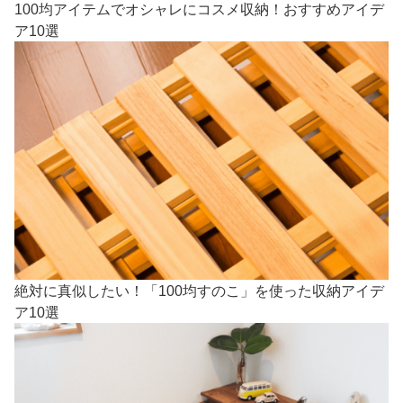
100均アイテムでオシャレにコスメ収納！おすすめアイデ
ア10選
絶対に真似したい！「100均すのこ」を使った収納アイデ
ア10選