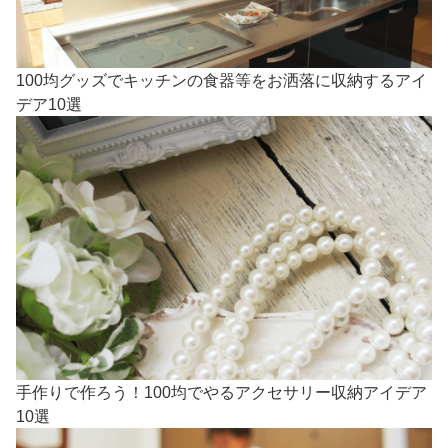
100均グッズでキッチンの食器等をお洒落に収納するアイ
デア10選
手作りで作ろう！100均でやるアクセサリー収納アイデア
10選