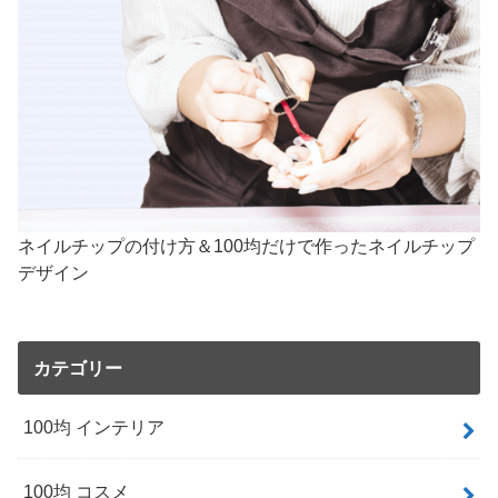
ネイルチップの付け方＆100均だけで作ったネイルチップ
デザイン
カテゴリー
100均 インテリア
100均 コスメ