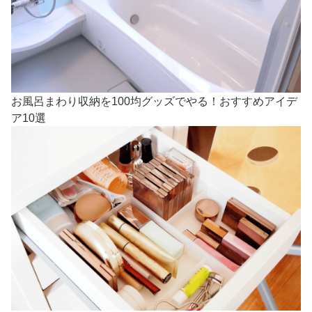
お風呂まわり収納を100均グッズでやる！おすすめアイデ
ア10選