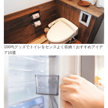
100均グッズでトイレをセンスよく収納！おすすめアイデ
ア10選