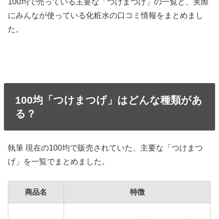
100均で売っている主要な「つけまつげ」の一覧と、実際
にみんなが使っている化粧水の口コミ情報をまとめまし
た。
100均「つけまつげ」はどんな種類があ
る？
執筆 現在の100均で販売されていた、主要な「つけまつ
げ」を一覧でまとめました。
商品名
特徴