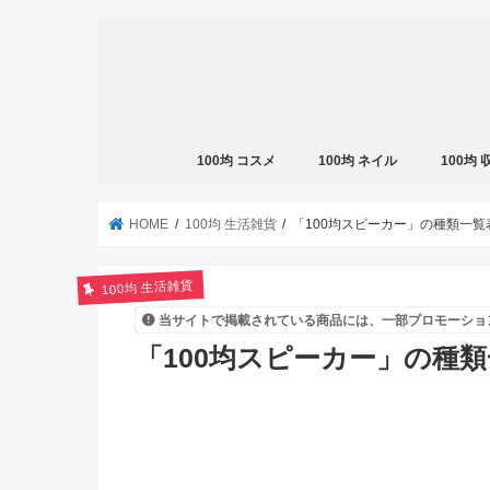
100均 コスメ
100均 ネイル
100均
HOME
100均 生活雑貨
「100均スピーカー」の種類一
100均 生活雑貨
当サイトで掲載されている商品には、一部プロモーショ
「100均スピーカー」の種