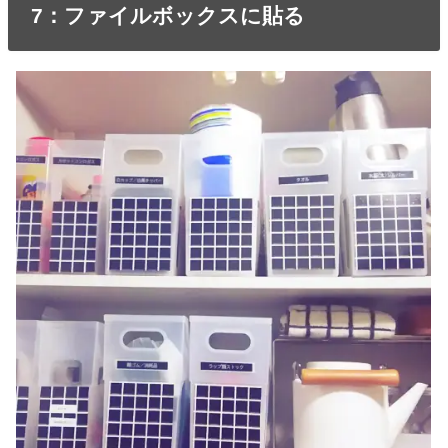
7：ファイルボックスに貼る