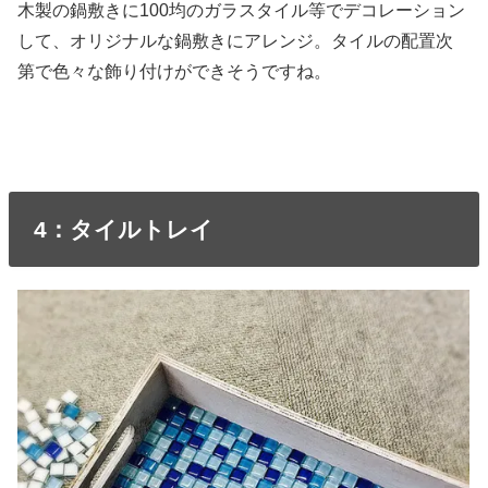
木製の鍋敷きに100均のガラスタイル等でデコレーション
して、オリジナルな鍋敷きにアレンジ。タイルの配置次
第で色々な飾り付けができそうですね。
4：タイルトレイ