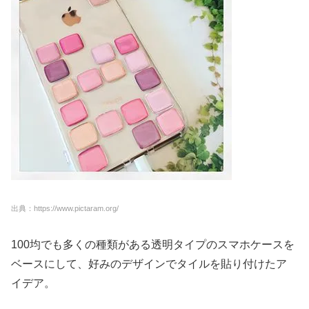
出典：https://www.pictaram.org/
100均でも多くの種類がある透明タイプのスマホケースを
ベースにして、好みのデザインでタイルを貼り付けたア
イデア。