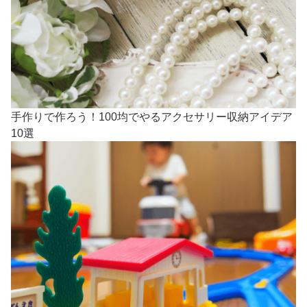
手作りで作ろう！100均でやるアクセサリー収納アイデア
10選