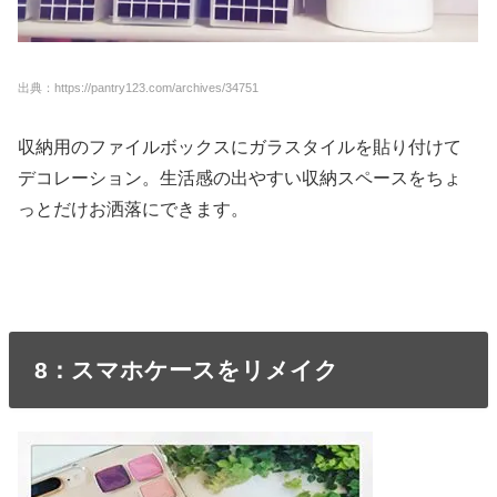
出典：https://pantry123.com/archives/34751
収納用のファイルボックスにガラスタイルを貼り付けて
デコレーション。生活感の出やすい収納スペースをちょ
っとだけお洒落にできます。
8：スマホケースをリメイク