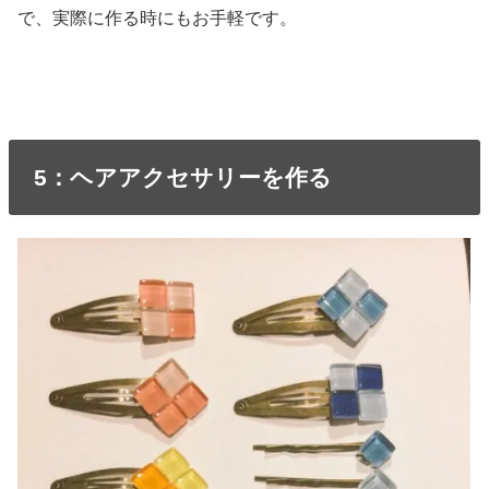
で、実際に作る時にもお手軽です。
5：ヘアアクセサリーを作る