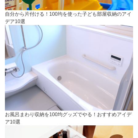
自分から片付ける！100均を使った子ども部屋収納のアイ
デア10選
お風呂まわり収納を100均グッズでやる！おすすめアイデ
ア10選