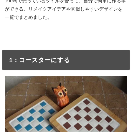
100均で売っているタイルを使って、自分で簡単に作る事
ができる、リメイクアイデアや真似しやすいデザインを
一覧でまとめました。
1：コースターにする