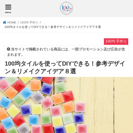
menu
HOME
100均 手作り
100均タイルを使ってDIYできる！参考デザイン＆リメイクアイデア８選
100均 手作り
当サイトで掲載されている商品には、一部プロモーション及び広告が含
まれます。
100均タイルを使ってDIYできる！参考デザイ
ン＆リメイクアイデア８選