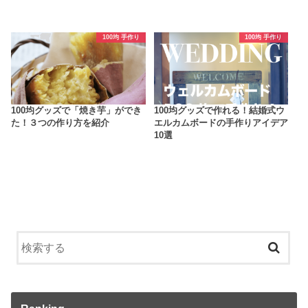
100均 手作り
100均 手作り
100均グッズで「焼き芋」ができ
100均グッズで作れる！結婚式ウ
た！３つの作り方を紹介
エルカムボードの手作りアイデア
10選