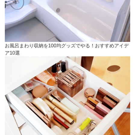
お風呂まわり収納を100均グッズでやる！おすすめアイデ
ア10選