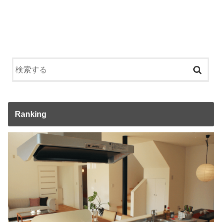
Ranking