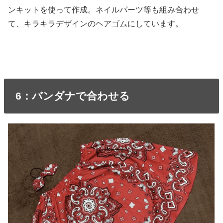
ンキットを使って作成。ネイルパーツ等も組み合わせ
て、キラキラデザインのヘアゴムにしています。
6：バンダナで合わせる