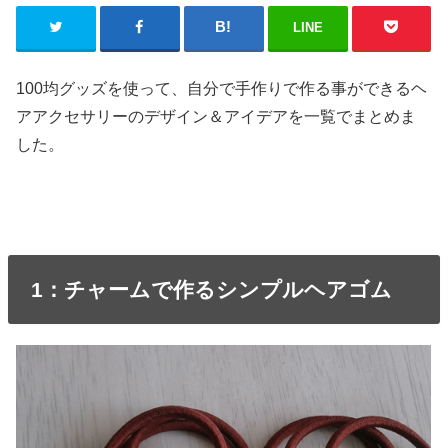
LINE
100均グッズを使って、自分で手作りで作る事ができるヘ
アアクセサリーのデザイン＆アイデアを一覧でまとめま
した。
1：チャームで作るシンプルヘアゴム