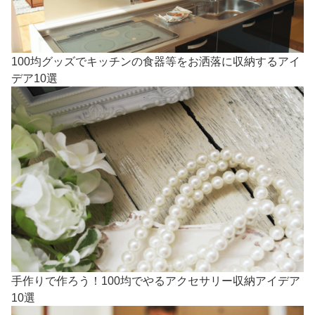
100均グッズでキッチンの食器等をお洒落に収納するアイ
デア10選
手作りで作ろう！100均でやるアクセサリー収納アイデア
10選