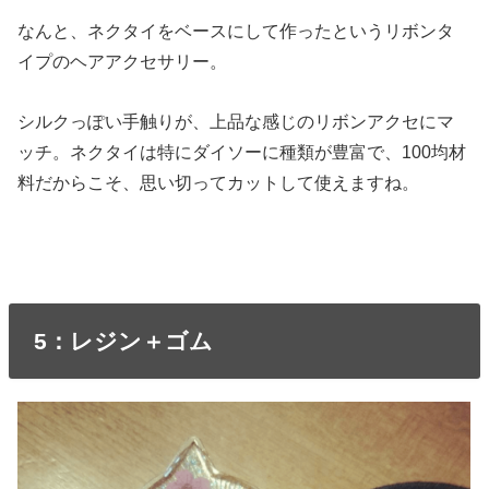
なんと、ネクタイをベースにして作ったというリボンタ
イプのヘアアクセサリー。
シルクっぽい手触りが、上品な感じのリボンアクセにマ
ッチ。ネクタイは特にダイソーに種類が豊富で、100均材
料だからこそ、思い切ってカットして使えますね。
5：レジン＋ゴム