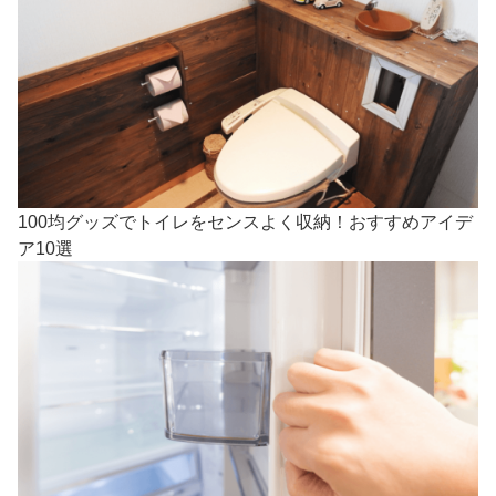
100均グッズでトイレをセンスよく収納！おすすめアイデ
ア10選