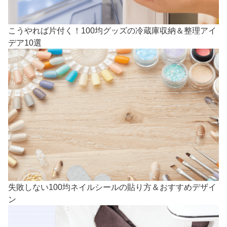
こうやれば片付く！100均グッズの冷蔵庫収納＆整理アイ
デア10選
失敗しない100均ネイルシールの貼り方＆おすすめデザイ
ン