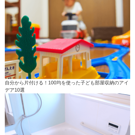
自分から片付ける！100均を使った子ども部屋収納のアイ
デア10選