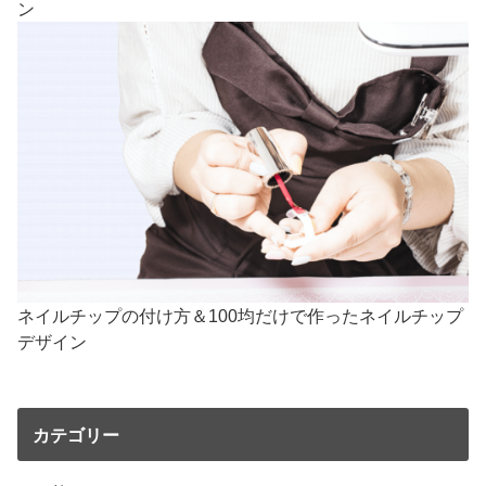
ン
ネイルチップの付け方＆100均だけで作ったネイルチップ
デザイン
カテゴリー