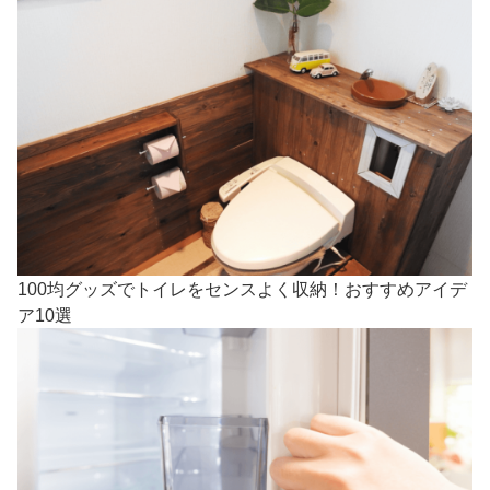
100均グッズでトイレをセンスよく収納！おすすめアイデ
ア10選