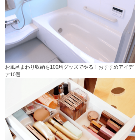
お風呂まわり収納を100均グッズでやる！おすすめアイデ
ア10選