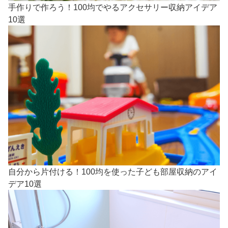
手作りで作ろう！100均でやるアクセサリー収納アイデア
10選
自分から片付ける！100均を使った子ども部屋収納のアイ
デア10選