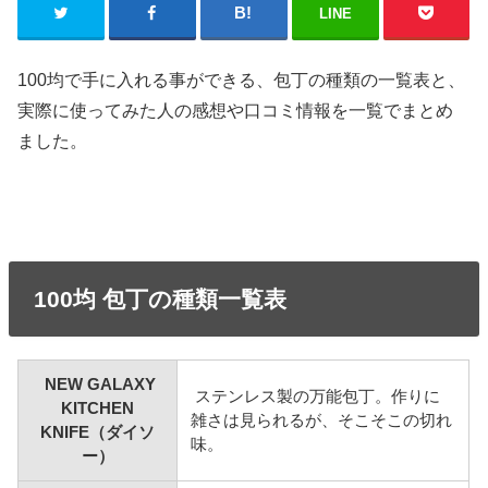
LINE
100均で手に入れる事ができる、包丁の種類の一覧表と、
実際に使ってみた人の感想や口コミ情報を一覧でまとめ
ました。
100均 包丁の種類一覧表
NEW GALAXY
ステンレス製の万能包丁。作りに
KITCHEN
雑さは見られるが、そこそこの切れ
KNIFE（ダイソ
味。
ー）