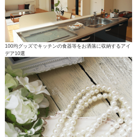
100均グッズでキッチンの食器等をお洒落に収納するアイ
デア10選