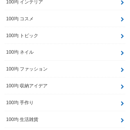
100均 インテリア
100均 コスメ
100均 トピック
100均 ネイル
100均 ファッション
100均 収納アイデア
100均 手作り
100均 生活雑貨