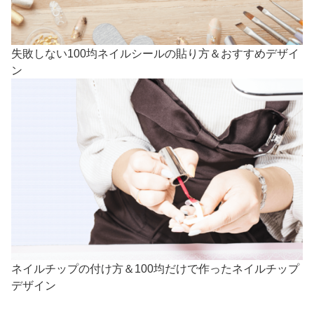
失敗しない100均ネイルシールの貼り方＆おすすめデザイ
ン
ネイルチップの付け方＆100均だけで作ったネイルチップ
デザイン