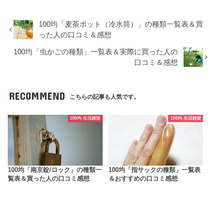
100均「麦茶ポット（冷水筒）」の種類一覧表＆買
った人の口コミ＆感想
100均「虫かごの種類」一覧表＆実際に買った人の
口コミ＆感想
RECOMMEND
こちらの記事も人気です。
100均 生活雑貨
100均 生活雑貨
100均「南京錠/ロック」の種類一
100均「指サックの種類」一覧表
覧表＆買った人の口コミ感想
＆おすすめの口コミ感想