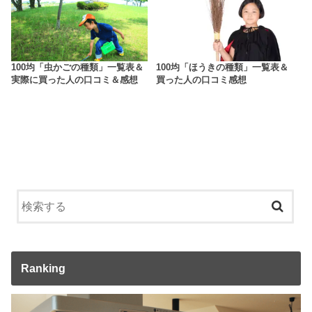
100均「虫かごの種類」一覧表＆
100均「ほうきの種類」一覧表＆
実際に買った人の口コミ＆感想
買った人の口コミ感想
Ranking