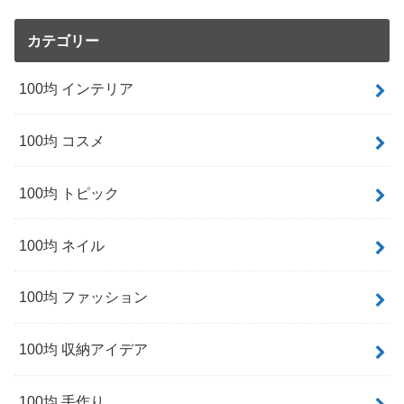
カテゴリー
100均 インテリア
100均 コスメ
100均 トピック
100均 ネイル
100均 ファッション
100均 収納アイデア
100均 手作り