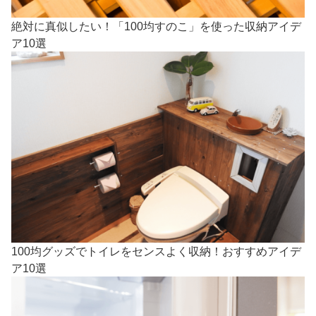
絶対に真似したい！「100均すのこ」を使った収納アイデ
ア10選
100均グッズでトイレをセンスよく収納！おすすめアイデ
ア10選