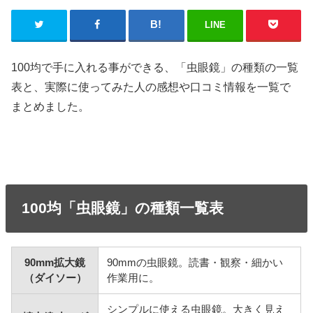
LINE
100均で手に入れる事ができる、「虫眼鏡」の種類の一覧
表と、実際に使ってみた人の感想や口コミ情報を一覧で
まとめました。
100均「虫眼鏡」の種類一覧表
90mm拡大鏡
90mmの虫眼鏡。読書・観察・細かい
（ダイソー）
作業用に。
シンプルに使える虫眼鏡。大きく見え