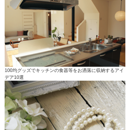
100均グッズでキッチンの食器等をお洒落に収納するアイ
デア10選