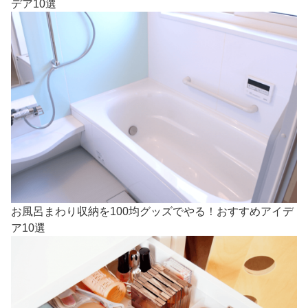
デア10選
お風呂まわり収納を100均グッズでやる！おすすめアイデ
ア10選