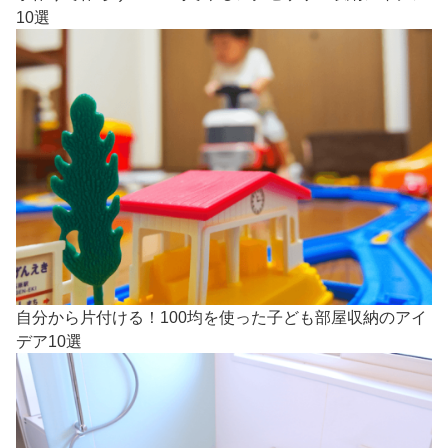
10選
自分から片付ける！100均を使った子ども部屋収納のアイ
デア10選