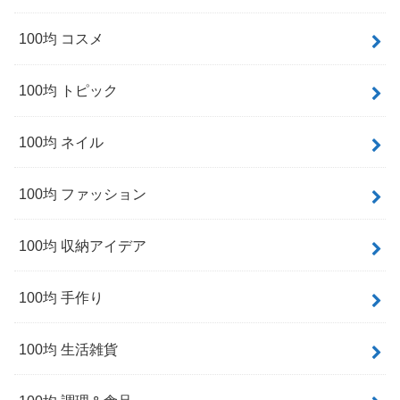
100均 コスメ
100均 トピック
100均 ネイル
100均 ファッション
100均 収納アイデア
100均 手作り
100均 生活雑貨