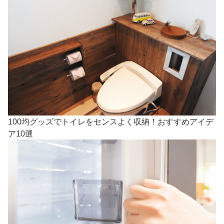
100均グッズでトイレをセンスよく収納！おすすめアイデ
ア10選