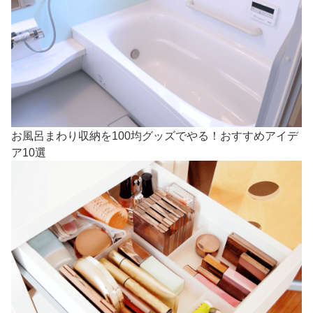
お風呂まわり収納を100均グッズでやる！おすすめアイデ
ア10選