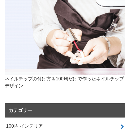
ネイルチップの付け方＆100均だけで作ったネイルチップ
デザイン
カテゴリー
100均 インテリア