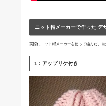
ニット帽メーカーで作った デ
実際にニット帽メーカーを使って編んだ、自
1：アップリケ付き