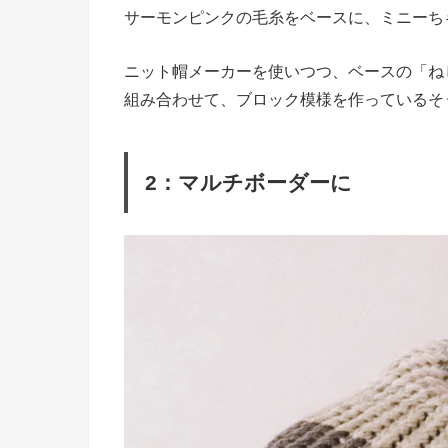
サーモンピンクの毛糸をベースに、ミニーち
ニット帽メーカーを使いつつ、ベースの「ね
組み合わせて、ブロック模様を作っているそ
2：マルチボーダーに