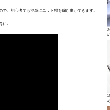
ので、初心者でも簡単にニット帽を編む事ができます。
考に↓