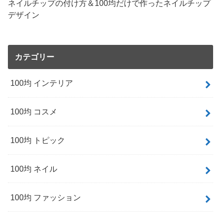
ネイルチップの付け方＆100均だけで作ったネイルチップ
デザイン
カテゴリー
100均 インテリア
100均 コスメ
100均 トピック
100均 ネイル
100均 ファッション