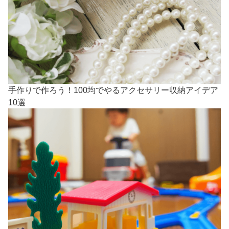
手作りで作ろう！100均でやるアクセサリー収納アイデア
10選