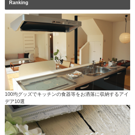
Ranking
100均グッズでキッチンの食器等をお洒落に収納するアイ
デア10選