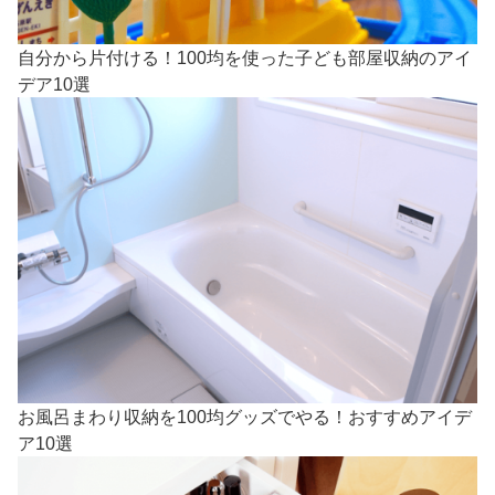
自分から片付ける！100均を使った子ども部屋収納のアイ
デア10選
お風呂まわり収納を100均グッズでやる！おすすめアイデ
ア10選