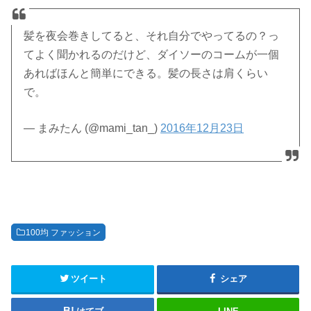
髪を夜会巻きしてると、それ自分でやってるの？っ
てよく聞かれるのだけど、ダイソーのコームが一個
あればほんと簡単にできる。髪の長さは肩くらい
で。
— まみたん (@mami_tan_)
2016年12月23日
100均 ファッション
ツイート
シェア