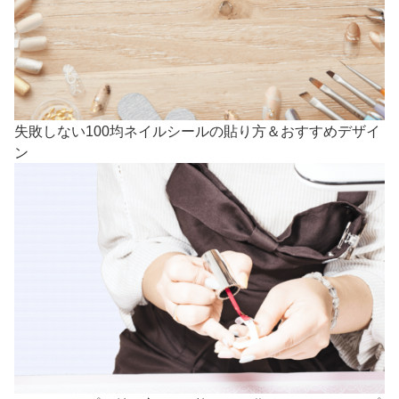
失敗しない100均ネイルシールの貼り方＆おすすめデザイ
ン