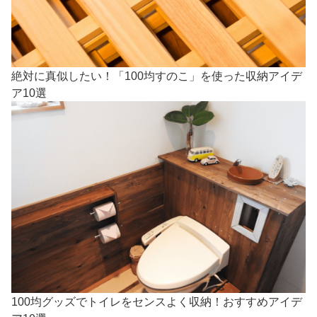
絶対に真似したい！「100均すのこ」を使った収納アイデ
ア10選
100均グッズでトイレをセンスよく収納！おすすめアイデ